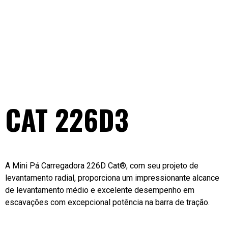
CAT 226D3
A Mini Pá Carregadora 226D Cat®, com seu projeto de
levantamento radial, proporciona um impressionante alcance
de levantamento médio e excelente desempenho em
escavações com excepcional potência na barra de tração.