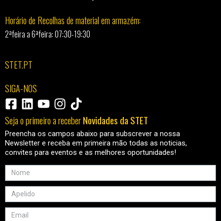
Horário de Recolhas de material em armazém:
2ªfeira a 6ªfeira: 07:30-19:30
STET.PT
SIGA-NOS
Seja o primeiro a receber
Novidades da STET
Preencha os campos abaixo para subscrever a nossa
Newsletter e receba em primeira mão todas as noticias,
convites para eventos e as melhores oportunidades!