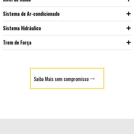
Sistema de Ar-condicionado
Sistema Hidráulico
Trem de Força
Saiba Mais sem compromisso