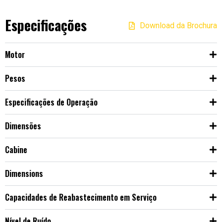
Especificações
Download da Brochura
Motor
Pesos
Especificações de Operação
Dimensões
Cabine
Dimensions
Capacidades de Reabastecimento em Serviço
Nível de Ruído