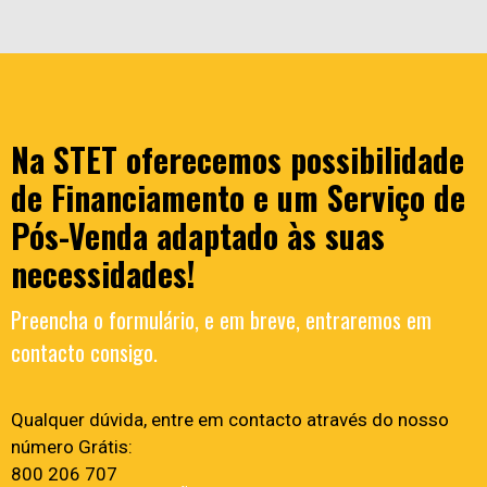
Na STET oferecemos possibilidade
de Financiamento e um Serviço de
Pós-Venda adaptado às suas
necessidades!
Preencha o formulário, e em breve, entraremos em
contacto consigo.
Qualquer dúvida, entre em contacto através do nosso
número Grátis:
800 206 707