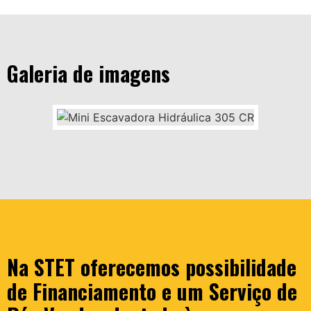
Galeria de imagens
Na STET oferecemos possibilidade
de Financiamento e um Serviço de