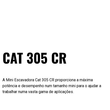
CAT 305 CR
A Mini Escavadora Cat 305 CR proporciona a máxima
potência e desempenho num tamanho mini para o ajudar a
trabalhar numa vasta gama de aplicações.