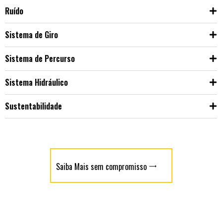
Ruído
Sistema de Giro
Sistema de Percurso
Sistema Hidráulico
Sustentabilidade
Saiba Mais sem compromisso