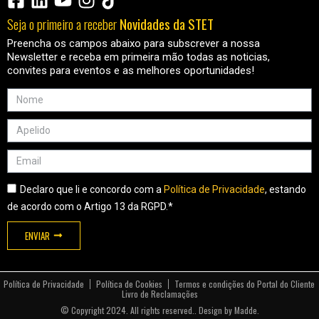
Seja o primeiro a receber
Novidades da STET
Preencha os campos abaixo para subscrever a nossa
Newsletter e receba em primeira mão todas as noticias,
convites para eventos e as melhores oportunidades!
Declaro que li e concordo com a
Política de Privacidade
, estando
de acordo com o Artigo 13 da RGPD.*
ENVIAR
Política de Privacidade
Política de Cookies
Termos e condições do Portal do Cliente
Livro de Reclamações
© Copyright 2024. All rights reserved.. Design by Madde.