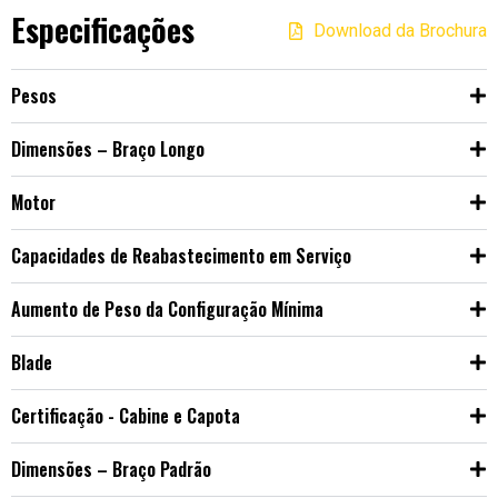
Especificações
Download da Brochura
Pesos
Dimensões – Braço Longo
Motor
Capacidades de Reabastecimento em Serviço
Aumento de Peso da Configuração Mínima
Blade
Certificação - Cabine e Capota
Dimensões – Braço Padrão