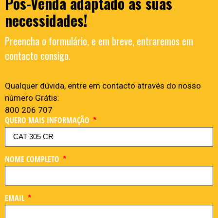
Pós-Venda adaptado às suas
necessidades!
Preencha o formulário, e em breve, entraremos em
contacto consigo.
Qualquer dúvida, entre em contacto através do nosso
número Grátis:
800 206 707
QUERO MAIS INFORMAÇÃO
NOME COMPLETO
EMAIL