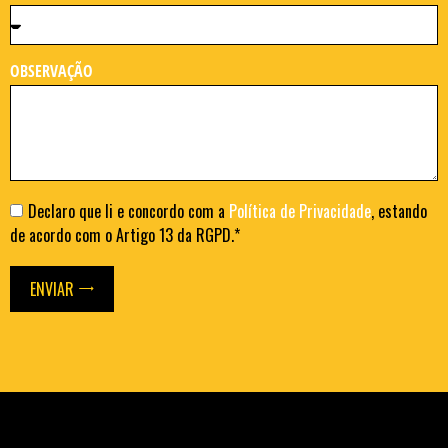
OBSERVAÇÃO
Declaro que li e concordo com a
Política de Privacidade
, estando
de acordo com o Artigo 13 da RGPD.*
ENVIAR